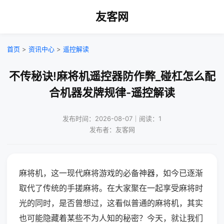
友客网
首页
>
资讯中心
>
遥控解读
不传秘诀!麻将机遥控器防作弊_碰杠怎么配
合机器发牌规律-遥控解读
发布时间：2026-08-07｜阅读：1
发布者：友客网
麻将机，这一现代麻将游戏的必备神器，如今已逐渐
取代了传统的手搓麻将。在大家聚在一起享受麻将时
光的同时，是否曾想过，这看似普通的麻将机，其实
也可能隐藏着某些不为人知的秘密？今天，就让我们