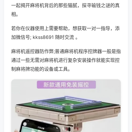
一起揭开麻将机背后的那些猫腻，探寻输钱之谜的真
相。
若你在仪器使用上需要帮助，想获取一对一指导，添
加微信号; kkss8691 随时交流 。
麻将机遥控器防作弊;普通麻将机程序控牌器一般是指
通过一些无需对麻将机进行复杂安装操作就能实现控
制麻将牌功能的设备或工具。