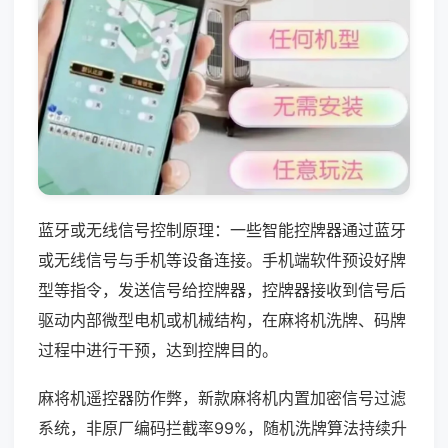
蓝牙或无线信号控制原理：一些智能控牌器通过蓝牙
或无线信号与手机等设备连接。手机端软件预设好牌
型等指令，发送信号给控牌器，控牌器接收到信号后
驱动内部微型电机或机械结构，在麻将机洗牌、码牌
过程中进行干预，达到控牌目的。
麻将机遥控器防作弊，新款麻将机内置加密信号过滤
系统，非原厂编码拦截率99%，随机洗牌算法持续升