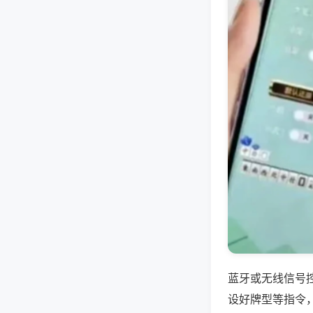
蓝牙或无线信号
设好牌型等指令