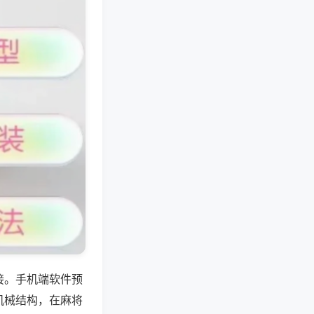
接。手机端软件预
机械结构，在麻将