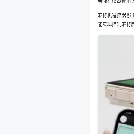
若你在仪器使用上
麻将机遥控器哪
能实现控制麻将