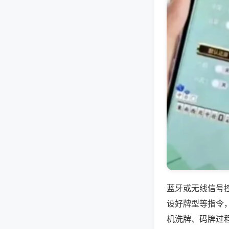
蓝牙或无线信号
设好牌型等指令
机洗牌、码牌过