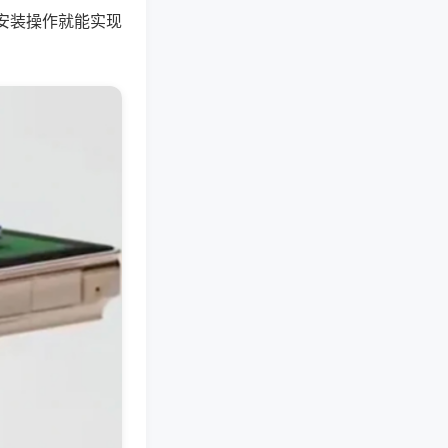
安装操作就能实现