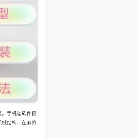
接。手机端软件预
机械结构，在麻将