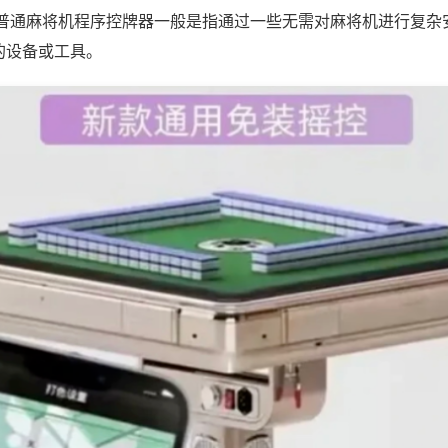
;普通麻将机程序控牌器一般是指通过一些无需对麻将机进行复杂
的设备或工具。