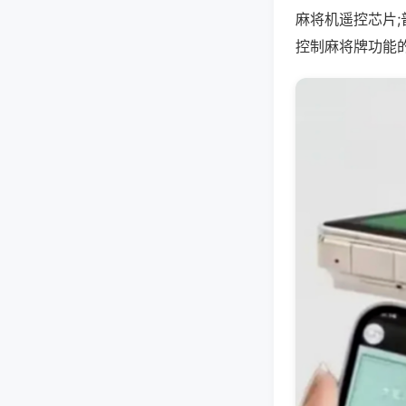
麻将机遥控芯片
控制麻将牌功能