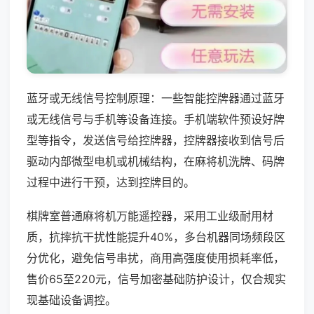
蓝牙或无线信号控制原理：一些智能控牌器通过蓝牙
或无线信号与手机等设备连接。手机端软件预设好牌
型等指令，发送信号给控牌器，控牌器接收到信号后
驱动内部微型电机或机械结构，在麻将机洗牌、码牌
过程中进行干预，达到控牌目的。
棋牌室普通麻将机万能遥控器，采用工业级耐用材
质，抗摔抗干扰性能提升40%，多台机器同场频段区
分优化，避免信号串扰，商用高强度使用损耗率低，
售价65至220元，信号加密基础防护设计，仅合规实
现基础设备调控。