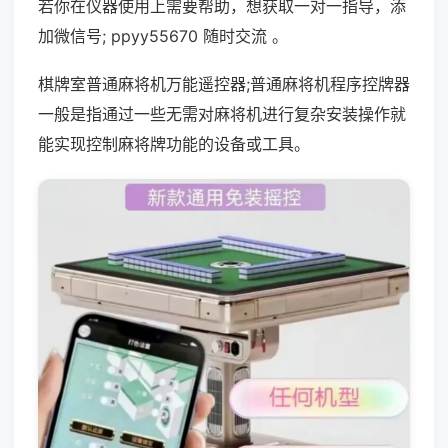
若你在仪器使用上需要帮助，想获取一对一指导，添
加微信号; ppyy55670 随时交流 。
棋牌室普通麻将机万能遥控器;普通麻将机程序控牌器
一般是指通过一些无需对麻将机进行复杂安装操作就
能实现控制麻将牌功能的设备或工具。