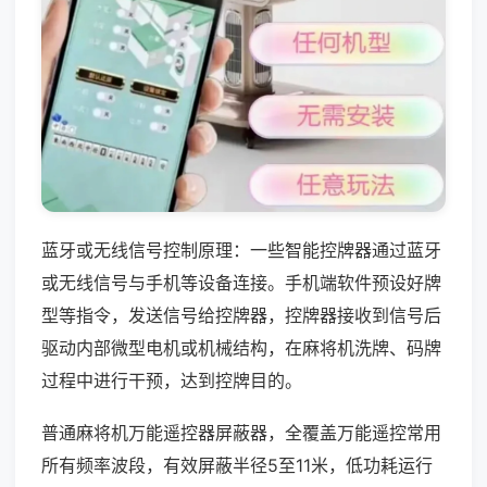
蓝牙或无线信号控制原理：一些智能控牌器通过蓝牙
或无线信号与手机等设备连接。手机端软件预设好牌
型等指令，发送信号给控牌器，控牌器接收到信号后
驱动内部微型电机或机械结构，在麻将机洗牌、码牌
过程中进行干预，达到控牌目的。
普通麻将机万能遥控器屏蔽器，全覆盖万能遥控常用
所有频率波段，有效屏蔽半径5至11米，低功耗运行