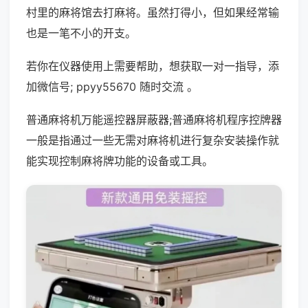
村里的麻将馆去打麻将。虽然打得小，但如果经常输
也是一笔不小的开支。
若你在仪器使用上需要帮助，想获取一对一指导，添
加微信号; ppyy55670 随时交流 。
普通麻将机万能遥控器屏蔽器;普通麻将机程序控牌器
一般是指通过一些无需对麻将机进行复杂安装操作就
能实现控制麻将牌功能的设备或工具。