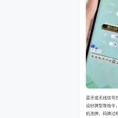
蓝牙或无线信号
设好牌型等指令
机洗牌、码牌过