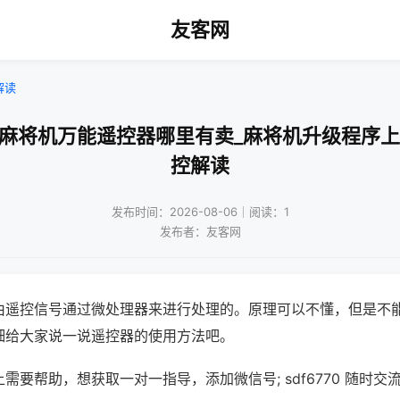
友客网
解读
通麻将机万能遥控器哪里有卖_麻将机升级程序上
控解读
发布时间：2026-08-06｜阅读：1
发布者：友客网
由遥控信号通过微处理器来进行处理的。原理可以不懂，但是不
细给大家说一说遥控器的使用方法吧。
需要帮助，想获取一对一指导，添加微信号; sdf6770 随时交流