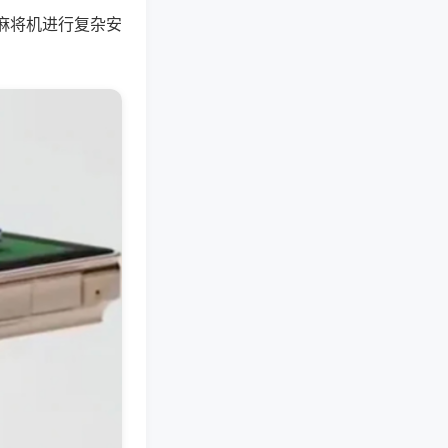
麻将机进行复杂安