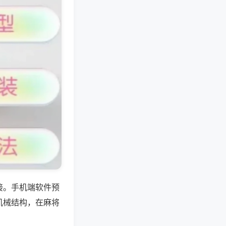
接。手机端软件预
机械结构，在麻将