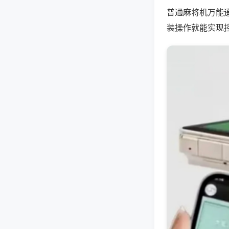
普通麻将机万能
装操作就能实现