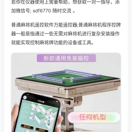
若你在仪器使用上需要帮助，想获取一对一指导，添
加微信号; sdf6770 随时交流 。
普通麻将机遥控软件万能遥控器;普通麻将机程序控牌
器一般是指通过一些无需对麻将机进行复杂安装操作
就能实现控制麻将牌功能的设备或工具。