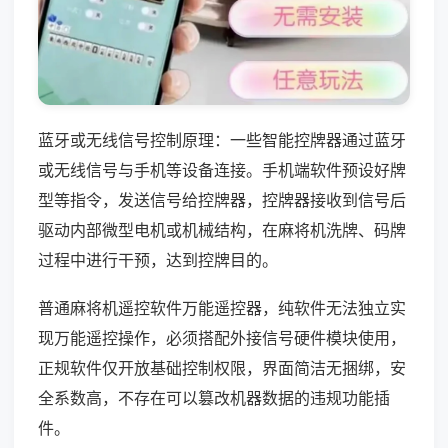
蓝牙或无线信号控制原理：一些智能控牌器通过蓝牙
或无线信号与手机等设备连接。手机端软件预设好牌
型等指令，发送信号给控牌器，控牌器接收到信号后
驱动内部微型电机或机械结构，在麻将机洗牌、码牌
过程中进行干预，达到控牌目的。
普通麻将机遥控软件万能遥控器，纯软件无法独立实
现万能遥控操作，必须搭配外接信号硬件模块使用，
正规软件仅开放基础控制权限，界面简洁无捆绑，安
全系数高，不存在可以篡改机器数据的违规功能插
件。