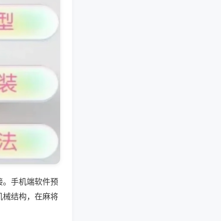
接。手机端软件预
机械结构，在麻将