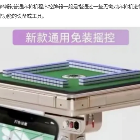
牌神器;普通麻将机程序控牌器一般是指通过一些无需对麻将机进
牌功能的设备或工具。