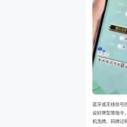
蓝牙或无线信号
设好牌型等指令
机洗牌、码牌过