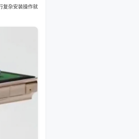
行复杂安装操作就