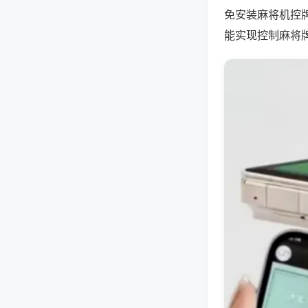
免安装麻将机控
能实现控制麻将