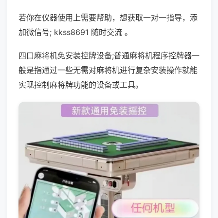
若你在仪器使用上需要帮助，想获取一对一指导，添
加微信号; kkss8691 随时交流 。
四口麻将机免安装控牌设备;普通麻将机程序控牌器一
般是指通过一些无需对麻将机进行复杂安装操作就能
实现控制麻将牌功能的设备或工具。