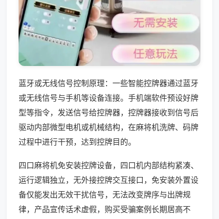
蓝牙或无线信号控制原理：一些智能控牌器通过蓝牙
或无线信号与手机等设备连接。手机端软件预设好牌
型等指令，发送信号给控牌器，控牌器接收到信号后
驱动内部微型电机或机械结构，在麻将机洗牌、码牌
过程中进行干预，达到控牌目的。
四口麻将机免安装控牌设备，四口机内部结构紧凑、
运行逻辑独立，无外接控牌交互接口，免安装外置设
备仅能发出无效干扰信号，无法改变牌序与出牌规
律，产品宣传话术虚假，购买受骗案例长期居高不