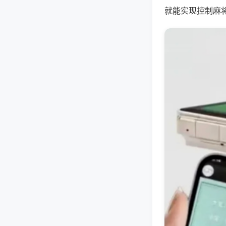
就能实现控制麻