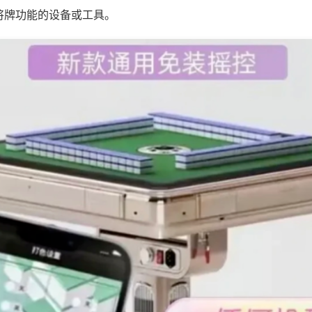
将牌功能的设备或工具。