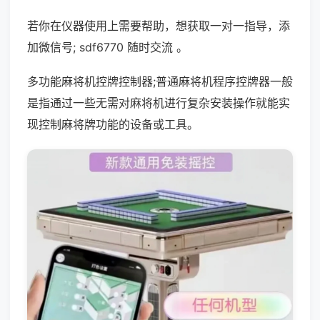
若你在仪器使用上需要帮助，想获取一对一指导，添
加微信号; sdf6770 随时交流 。
多功能麻将机控牌控制器;普通麻将机程序控牌器一般
是指通过一些无需对麻将机进行复杂安装操作就能实
现控制麻将牌功能的设备或工具。