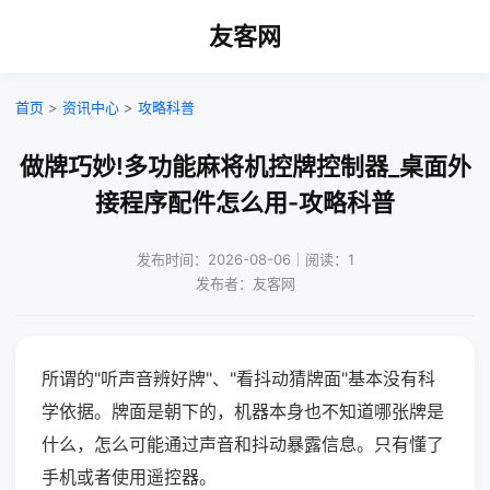
友客网
首页
>
资讯中心
>
攻略科普
做牌巧妙!多功能麻将机控牌控制器_桌面外
接程序配件怎么用-攻略科普
发布时间：2026-08-06｜阅读：1
发布者：友客网
所谓的"听声音辨好牌"、"看抖动猜牌面"基本没有科
学依据。牌面是朝下的，机器本身也不知道哪张牌是
什么，怎么可能通过声音和抖动暴露信息。只有懂了
手机或者使用遥控器。