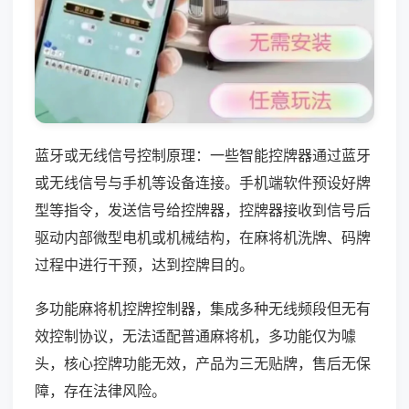
蓝牙或无线信号控制原理：一些智能控牌器通过蓝牙
或无线信号与手机等设备连接。手机端软件预设好牌
型等指令，发送信号给控牌器，控牌器接收到信号后
驱动内部微型电机或机械结构，在麻将机洗牌、码牌
过程中进行干预，达到控牌目的。
多功能麻将机控牌控制器，集成多种无线频段但无有
效控制协议，无法适配普通麻将机，多功能仅为噱
头，核心控牌功能无效，产品为三无贴牌，售后无保
障，存在法律风险。