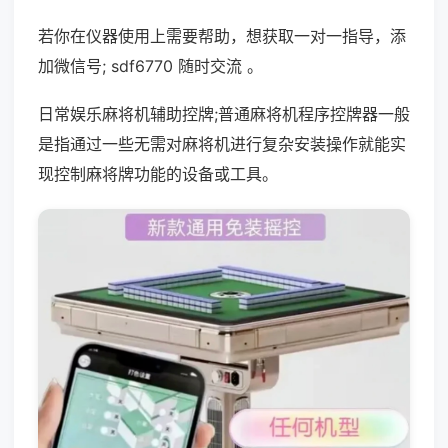
若你在仪器使用上需要帮助，想获取一对一指导，添
加微信号; sdf6770 随时交流 。
日常娱乐麻将机辅助控牌;普通麻将机程序控牌器一般
是指通过一些无需对麻将机进行复杂安装操作就能实
现控制麻将牌功能的设备或工具。