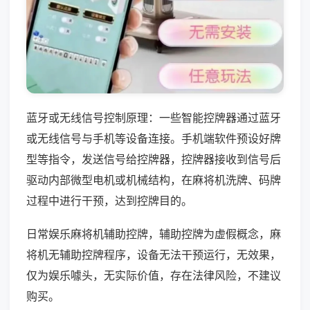
蓝牙或无线信号控制原理：一些智能控牌器通过蓝牙
或无线信号与手机等设备连接。手机端软件预设好牌
型等指令，发送信号给控牌器，控牌器接收到信号后
驱动内部微型电机或机械结构，在麻将机洗牌、码牌
过程中进行干预，达到控牌目的。
日常娱乐麻将机辅助控牌，辅助控牌为虚假概念，麻
将机无辅助控牌程序，设备无法干预运行，无效果，
仅为娱乐噱头，无实际价值，存在法律风险，不建议
购买。