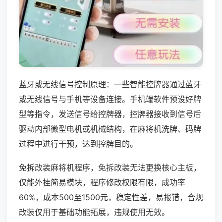
蓝牙或无线信号控制原理：一些智能控牌器通过蓝牙
或无线信号与手机等设备连接。手机端软件预设好牌
型等指令，发送信号给控牌器，控牌器接收到信号后
驱动内部微型电机或机械结构，在麻将机洗牌、码牌
过程中进行干预，达到控牌目的。
免拆改装麻将机程序，免拆改装无法更换核心主板，
仅能外挂简易模块，程序修改权限有限，成功率
60%，成本500至1500元，稳定性差，易报错，合规
改装仅用于基础功能拓展，违规使用无效。