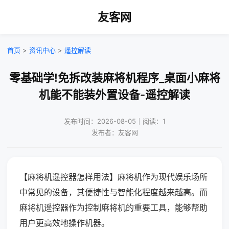
友客网
首页
>
资讯中心
>
遥控解读
零基础学!免拆改装麻将机程序_桌面小麻将
机能不能装外置设备-遥控解读
发布时间：2026-08-05｜阅读：1
发布者：友客网
【麻将机遥控器怎样用法】麻将机作为现代娱乐场所
中常见的设备，其便捷性与智能化程度越来越高。而
麻将机遥控器作为控制麻将机的重要工具，能够帮助
用户更高效地操作机器。