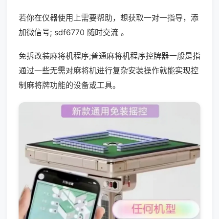
若你在仪器使用上需要帮助，想获取一对一指导，添
加微信号; sdf6770 随时交流 。
免拆改装麻将机程序;普通麻将机程序控牌器一般是指
通过一些无需对麻将机进行复杂安装操作就能实现控
制麻将牌功能的设备或工具。