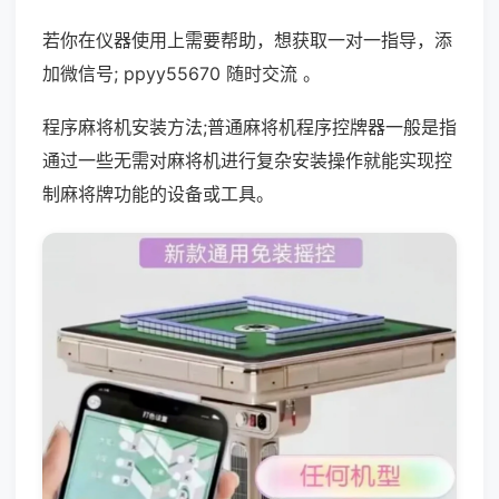
若你在仪器使用上需要帮助，想获取一对一指导，添
加微信号; ppyy55670 随时交流 。
程序麻将机安装方法;普通麻将机程序控牌器一般是指
通过一些无需对麻将机进行复杂安装操作就能实现控
制麻将牌功能的设备或工具。