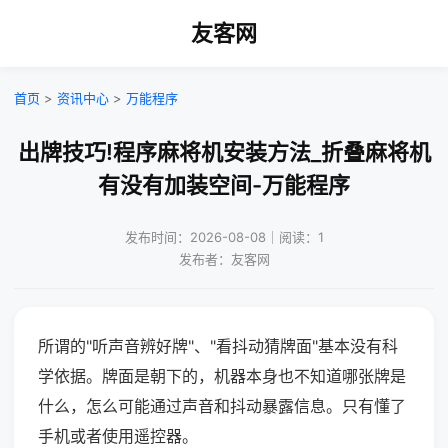
友客网
首页
>
资讯中心
>
万能程序
出牌技巧!程序麻将机安装方法_折叠麻将机
有没有加装空间-万能程序
发布时间：2026-08-08｜阅读：1
发布者：友客网
所谓的"听声音辨好牌"、"看抖动猜牌面"基本没有科
学依据。牌面是朝下的，机器本身也不知道哪张牌是
什么，怎么可能通过声音和抖动暴露信息。只有懂了
手机或者使用遥控器。