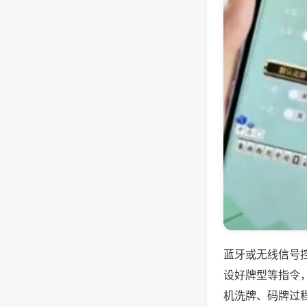
蓝牙或无线信号
设好牌型等指令
机洗牌、码牌过