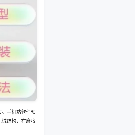
接。手机端软件预
机械结构，在麻将