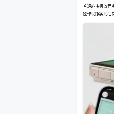
普通麻将机改程
操作就能实现控