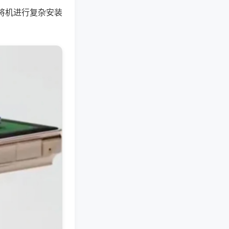
将机进行复杂安装