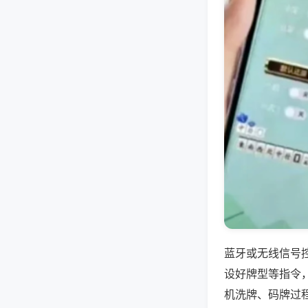
蓝牙或无线信号
设好牌型等指令
机洗牌、码牌过