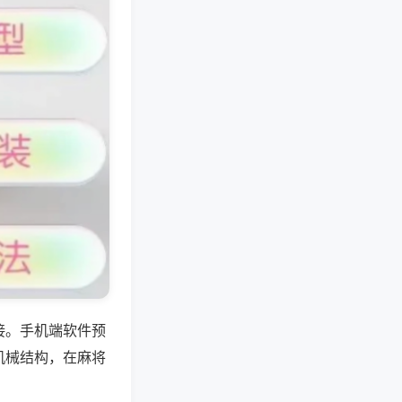
接。手机端软件预
机械结构，在麻将