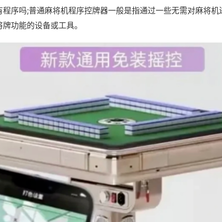
有程序吗;普通麻将机程序控牌器一般是指通过一些无需对麻将机
将牌功能的设备或工具。