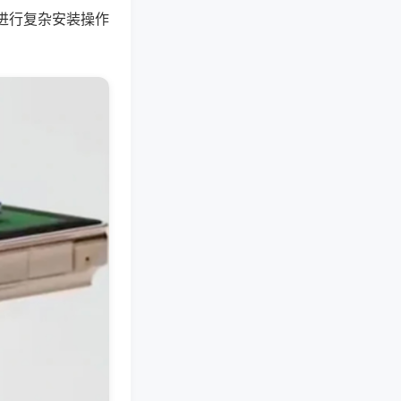
进行复杂安装操作