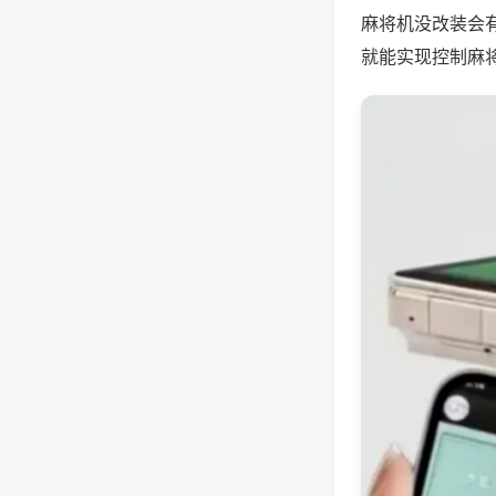
麻将机没改装会
就能实现控制麻