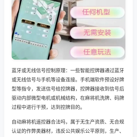
蓝牙或无线信号控制原理：一些智能控牌器通过蓝牙
或无线信号与手机等设备连接。手机端软件预设好牌
型等指令，发送信号给控牌器，控牌器接收到信号后
驱动内部微型电机或机械结构，在麻将机洗牌、码牌
过程中进行干预，达到控牌目的。
自动麻将机遥控器合法吗，属于无生产资质、无合规
认证的作弊类器材，违反公共娱乐公平原则，生产、