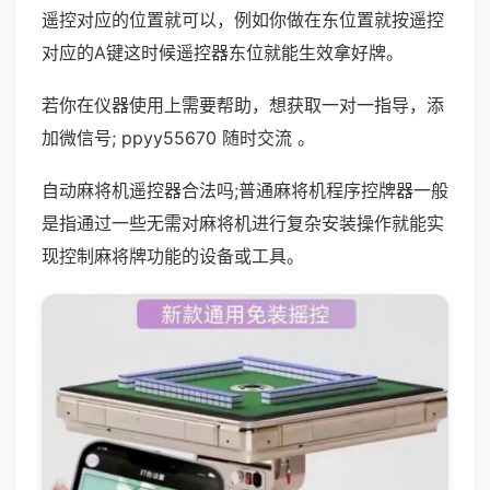
遥控对应的位置就可以，例如你做在东位置就按遥控
对应的A键这时候遥控器东位就能生效拿好牌。
若你在仪器使用上需要帮助，想获取一对一指导，添
加微信号; ppyy55670 随时交流 。
自动麻将机遥控器合法吗;普通麻将机程序控牌器一般
是指通过一些无需对麻将机进行复杂安装操作就能实
现控制麻将牌功能的设备或工具。