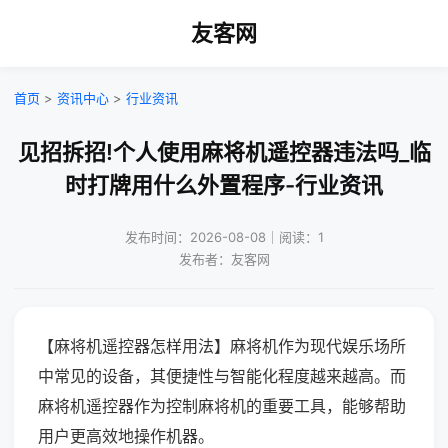
友客网
首页
>
资讯中心
>
行业资讯
见招拆招!个人使用麻将机遥控器违法吗_临
时打牌用什么外置程序-行业资讯
发布时间：2026-08-08｜阅读：1
发布者：友客网
【麻将机遥控器怎样用法】麻将机作为现代娱乐场所
中常见的设备，其便捷性与智能化程度越来越高。而
麻将机遥控器作为控制麻将机的重要工具，能够帮助
用户更高效地操作机器。