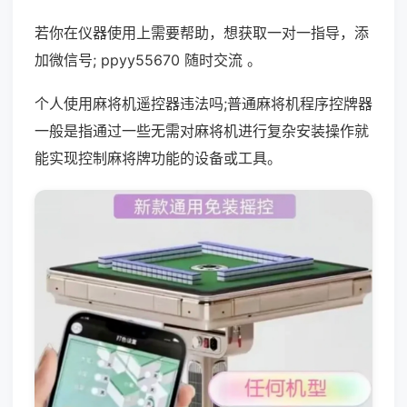
若你在仪器使用上需要帮助，想获取一对一指导，添
加微信号; ppyy55670 随时交流 。
个人使用麻将机遥控器违法吗;普通麻将机程序控牌器
一般是指通过一些无需对麻将机进行复杂安装操作就
能实现控制麻将牌功能的设备或工具。