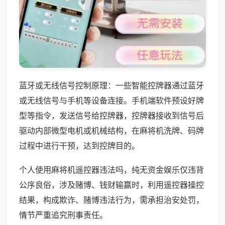
蓝牙或无线信号控制原理：一些智能控牌器通过蓝牙
或无线信号与手机等设备连接。手机端软件预设好牌
型等指令，发送信号给控牌器，控牌器接收到信号后
驱动内部微型电机或机械结构，在麻将机洗牌、码牌
过程中进行干预，达到控牌目的。
个人使用麻将机遥控器违法吗，纯无资金娱乐仅违背
公序良俗，涉及赌博、钱财输赢时，利用遥控器操控
结果，构成欺诈、赌博违法行为，需承担治安处罚，
情节严重追究刑事责任。