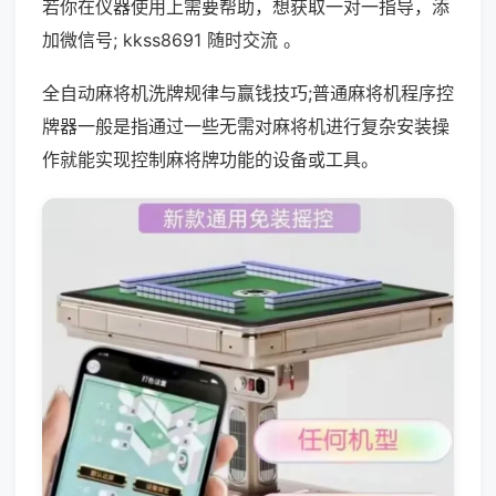
若你在仪器使用上需要帮助，想获取一对一指导，添
加微信号; kkss8691 随时交流 。
全自动麻将机洗牌规律与赢钱技巧;普通麻将机程序控
牌器一般是指通过一些无需对麻将机进行复杂安装操
作就能实现控制麻将牌功能的设备或工具。