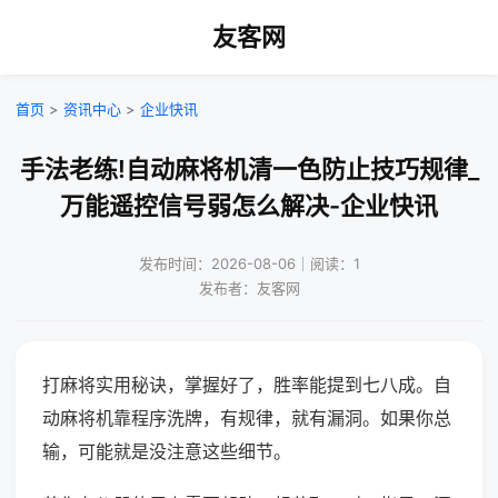
友客网
首页
>
资讯中心
>
企业快讯
手法老练!自动麻将机清一色防止技巧规律_
万能遥控信号弱怎么解决-企业快讯
发布时间：2026-08-06｜阅读：1
发布者：友客网
打麻将实用秘诀，掌握好了，胜率能提到七八成。自
动麻将机靠程序洗牌，有规律，就有漏洞。如果你总
输，可能就是没注意这些细节。