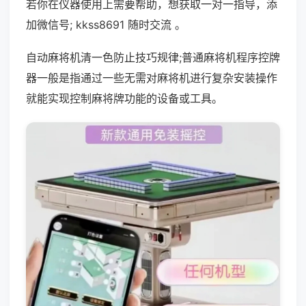
若你在仪器使用上需要帮助，想获取一对一指导，添
加微信号; kkss8691 随时交流 。
自动麻将机清一色防止技巧规律;普通麻将机程序控牌
器一般是指通过一些无需对麻将机进行复杂安装操作
就能实现控制麻将牌功能的设备或工具。