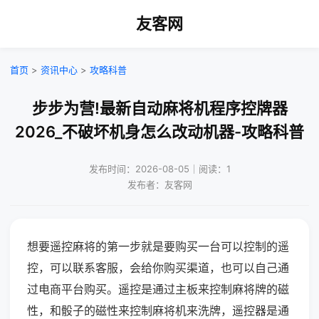
友客网
首页
>
资讯中心
>
攻略科普
步步为营!最新自动麻将机程序控牌器
2026_不破坏机身怎么改动机器-攻略科普
发布时间：2026-08-05｜阅读：1
发布者：友客网
想要遥控麻将的第一步就是要购买一台可以控制的遥
控，可以联系客服，会给你购买渠道，也可以自己通
过电商平台购买。遥控是通过主板来控制麻将牌的磁
性，和骰子的磁性来控制麻将机来洗牌，遥控器是通