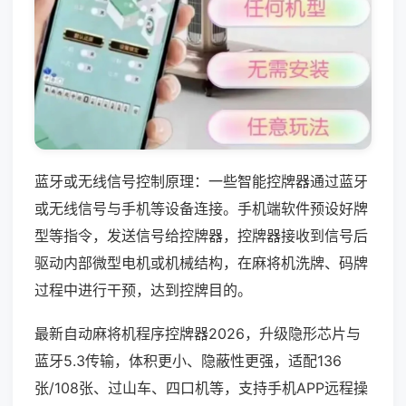
蓝牙或无线信号控制原理：一些智能控牌器通过蓝牙
或无线信号与手机等设备连接。手机端软件预设好牌
型等指令，发送信号给控牌器，控牌器接收到信号后
驱动内部微型电机或机械结构，在麻将机洗牌、码牌
过程中进行干预，达到控牌目的。
最新自动麻将机程序控牌器2026，升级隐形芯片与
蓝牙5.3传输，体积更小、隐蔽性更强，适配136
张/108张、过山车、四口机等，支持手机APP远程操