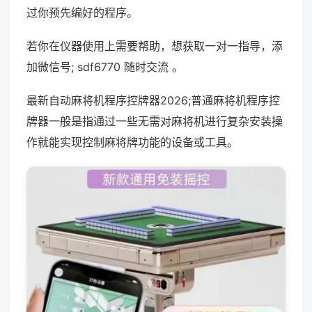
过你预先编好的程序。
若你在仪器使用上需要帮助，想获取一对一指导，添
加微信号; sdf6770 随时交流 。
最新自动麻将机程序控牌器2026;普通麻将机程序控
牌器一般是指通过一些无需对麻将机进行复杂安装操
作就能实现控制麻将牌功能的设备或工具。