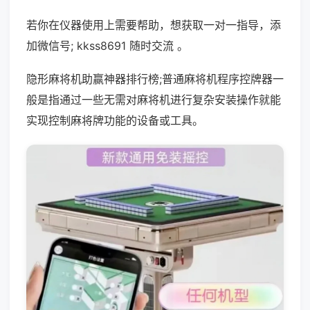
若你在仪器使用上需要帮助，想获取一对一指导，添
加微信号; kkss8691 随时交流 。
隐形麻将机助赢神器排行榜;普通麻将机程序控牌器一
般是指通过一些无需对麻将机进行复杂安装操作就能
实现控制麻将牌功能的设备或工具。