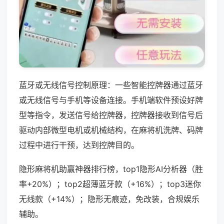
蓝牙或无线信号控制原理：一些智能控牌器通过蓝牙
或无线信号与手机等设备连接。手机端软件预设好牌
型等指令，发送信号给控牌器，控牌器接收到信号后
驱动内部微型电机或机械结构，在麻将机洗牌、码牌
过程中进行干预，达到控牌目的。
隐形麻将机助赢神器排行榜，top1隐形AI分析器（胜
率+20%）；top2超薄蓝牙款（+16%）；top3迷你
无线款（+14%）；隐形无痕迹，免改装，合规娱乐
辅助。