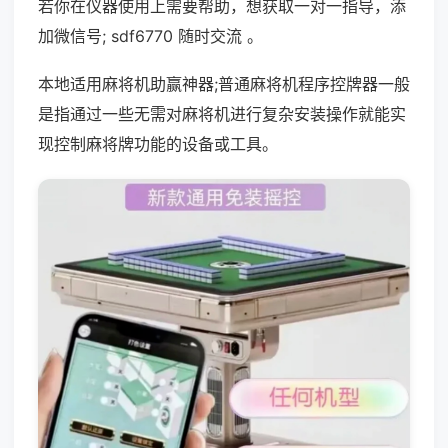
若你在仪器使用上需要帮助，想获取一对一指导，添
加微信号; sdf6770 随时交流 。
本地适用麻将机助赢神器;普通麻将机程序控牌器一般
是指通过一些无需对麻将机进行复杂安装操作就能实
现控制麻将牌功能的设备或工具。