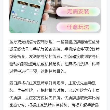
蓝牙或无线信号控制原理：一些智能控牌器通过蓝牙
或无线信号与手机等设备连接。手机端软件预设好牌
型等指令，发送信号给控牌器，控牌器接收到信号后
驱动内部微型电机或机械结构，在麻将机洗牌、码牌
过程中进行干预，达到控牌目的。
四口麻将机庄家洗牌拿好牌规律，庄家优先启动洗
牌、优先推牌，可把控推牌时机，最后推牌留存上层
优质牌，且庄家方位优先抓牌，优质牌抓取概率比闲
家高17%，把握庄家洗牌时序优势，可提升起手牌质