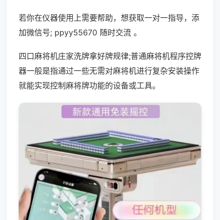
若你在仪器使用上需要帮助，想获取一对一指导，添
加微信号; ppyy55670 随时交流 。
四口麻将机庄家洗牌拿好牌规律;普通麻将机程序控牌
器一般是指通过一些无需对麻将机进行复杂安装操作
就能实现控制麻将牌功能的设备或工具。