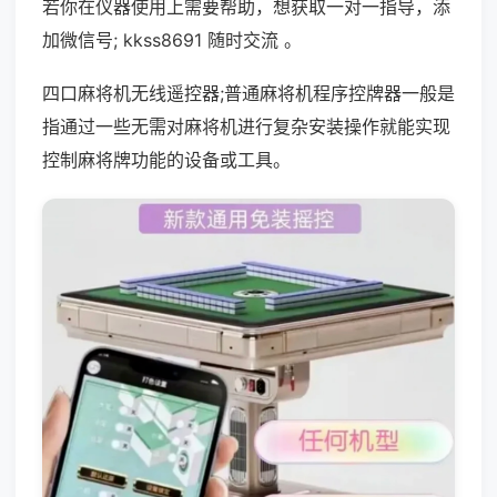
若你在仪器使用上需要帮助，想获取一对一指导，添
加微信号; kkss8691 随时交流 。
四口麻将机无线遥控器;普通麻将机程序控牌器一般是
指通过一些无需对麻将机进行复杂安装操作就能实现
控制麻将牌功能的设备或工具。