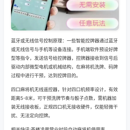
蓝牙或无线信号控制原理：一些智能控牌器通过蓝牙
或无线信号与手机等设备连接。手机端软件预设好牌
型等指令，发送信号给控牌器，控牌器接收到信号后
驱动内部微型电机或机械结构，在麻将机洗牌、码牌
过程中进行干预，达到控牌目的。
四口麻将机无线遥控器，针对四口机频率设计，有效
距离5-8米，可干预洗牌节奏与骰子点数，需机器加
装无线接收板，正规四口机无接收硬件，仅能轻微干
扰、无法定向控牌。
相关快讯:茶楼凌晨营业时段自动麻将机使用率