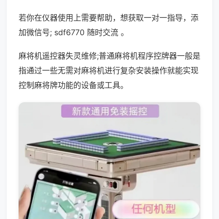
若你在仪器使用上需要帮助，想获取一对一指导，添
加微信号; sdf6770 随时交流 。
麻将机遥控器失灵维修;普通麻将机程序控牌器一般是
指通过一些无需对麻将机进行复杂安装操作就能实现
控制麻将牌功能的设备或工具。