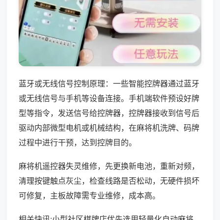
蓝牙或无线信号控制原理：一些智能控牌器通过蓝牙
或无线信号与手机等设备连接。手机端软件预设好牌
型等指令，发送信号给控牌器，控牌器接收到信号后
驱动内部微型电机或机械结构，在麻将机洗牌、码牌
过程中进行干预，达到控牌目的。
麻将机遥控器失灵维修，先更换新电池，重新对频，
清理按键触点灰尘，检查线路是否松动，无硬件损坏
可修复，主板故障需专业维修，成本高。
相关快讯:小型社区棋牌店优先选用轻量化自动麻将