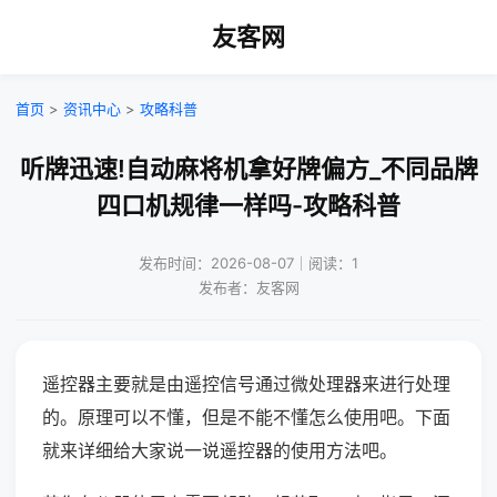
友客网
首页
>
资讯中心
>
攻略科普
听牌迅速!自动麻将机拿好牌偏方_不同品牌
四口机规律一样吗-攻略科普
发布时间：2026-08-07｜阅读：1
发布者：友客网
遥控器主要就是由遥控信号通过微处理器来进行处理
的。原理可以不懂，但是不能不懂怎么使用吧。下面
就来详细给大家说一说遥控器的使用方法吧。