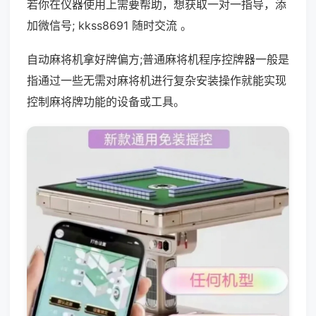
若你在仪器使用上需要帮助，想获取一对一指导，添
加微信号; kkss8691 随时交流 。
自动麻将机拿好牌偏方;普通麻将机程序控牌器一般是
指通过一些无需对麻将机进行复杂安装操作就能实现
控制麻将牌功能的设备或工具。