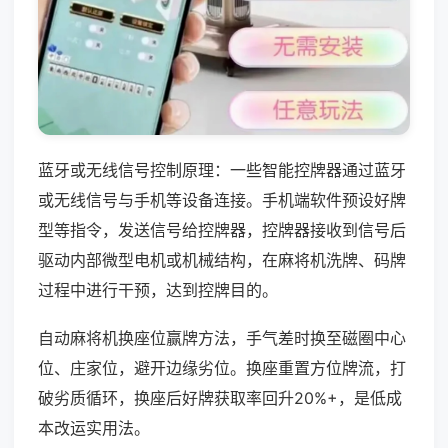
蓝牙或无线信号控制原理：一些智能控牌器通过蓝牙
或无线信号与手机等设备连接。手机端软件预设好牌
型等指令，发送信号给控牌器，控牌器接收到信号后
驱动内部微型电机或机械结构，在麻将机洗牌、码牌
过程中进行干预，达到控牌目的。
自动麻将机换座位赢牌方法，手气差时换至磁圈中心
位、庄家位，避开边缘劣位。换座重置方位牌流，打
破劣质循环，换座后好牌获取率回升20%+，是低成
本改运实用法。