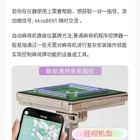
若你在仪器使用上需要帮助，想获取一对一指导，添
加微信号; kkss8691 随时交流 。
自动麻将机换座位赢牌方法;普通麻将机程序控牌器一
般是指通过一些无需对麻将机进行复杂安装操作就能
实现控制麻将牌功能的设备或工具。