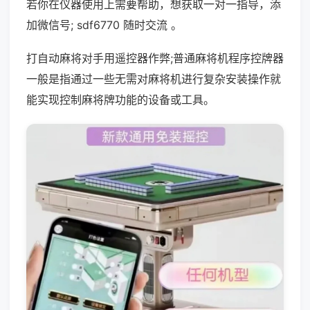
若你在仪器使用上需要帮助，想获取一对一指导，添
加微信号; sdf6770 随时交流 。
打自动麻将对手用遥控器作弊;普通麻将机程序控牌器
一般是指通过一些无需对麻将机进行复杂安装操作就
能实现控制麻将牌功能的设备或工具。