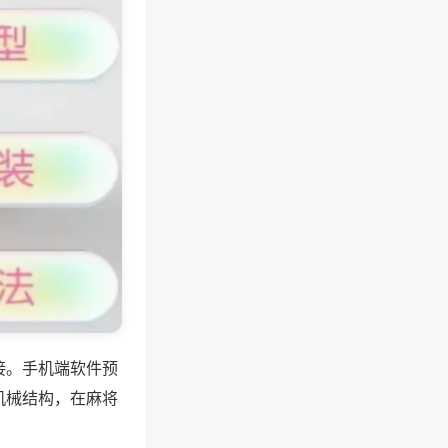
接。手机端软件预
机械结构，在麻将