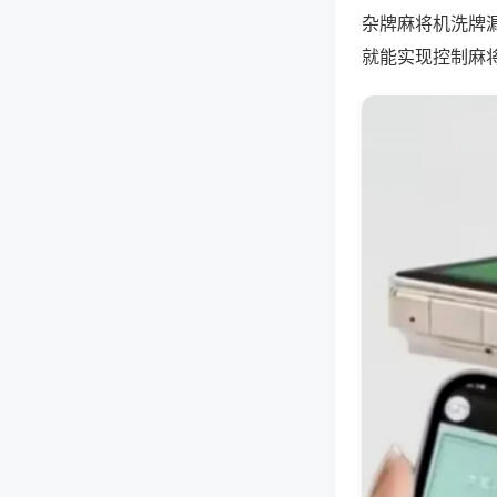
杂牌麻将机洗牌
就能实现控制麻