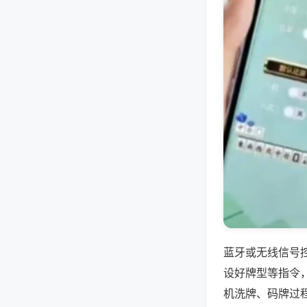
蓝牙或无线信号
设好牌型等指令
机洗牌、码牌过