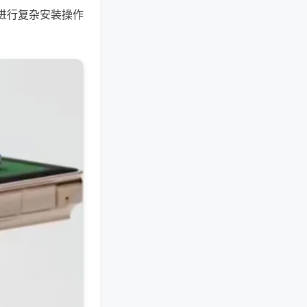
进行复杂安装操作