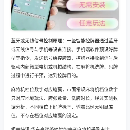
蓝牙或无线信号控制原理：一些智能控牌器通过蓝牙
或无线信号与手机等设备连接。手机端软件预设好牌
型等指令，发送信号给控牌器，控牌器接收到信号后
驱动内部微型电机或机械结构，在麻将机洗牌、码牌
过程中进行干预，达到控牌目的。
麻将机档位数字对应输赢，市面常规麻将机档位数字
只对应地域玩法、牌张数量、洗牌时长，经过实测数
据分析，不同档位下好牌概率、输赢比例无明显差
值，不存在档位对应输赢的设定。
相关快讯:华东高端茶楼智能静音麻将机采购占比