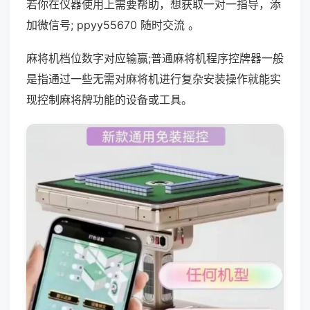
若你在仪器使用上需要帮助，想获取一对一指导，添
加微信号; ppyy55670 随时交流 。
麻将机档位数字对应输赢;普通麻将机程序控牌器一般
是指通过一些无需对麻将机进行复杂安装操作就能实
现控制麻将牌功能的设备或工具。