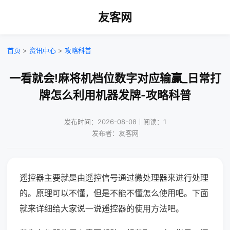
友客网
首页
>
资讯中心
>
攻略科普
一看就会!麻将机档位数字对应输赢_日常打
牌怎么利用机器发牌-攻略科普
发布时间：2026-08-08｜阅读：1
发布者：友客网
遥控器主要就是由遥控信号通过微处理器来进行处理
的。原理可以不懂，但是不能不懂怎么使用吧。下面
就来详细给大家说一说遥控器的使用方法吧。