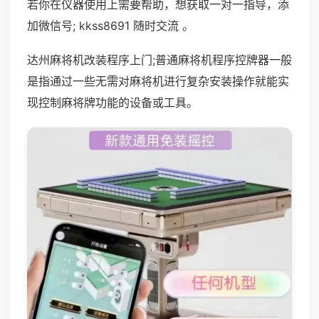
若你在仪器使用上需要帮助，想获取一对一指导，添
加微信号; kkss8691 随时交流 。
达州麻将机改装程序上门;普通麻将机程序控牌器一般
是指通过一些无需对麻将机进行复杂安装操作就能实
现控制麻将牌功能的设备或工具。