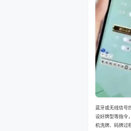
蓝牙或无线信号
设好牌型等指令
机洗牌、码牌过