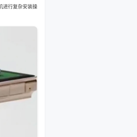
机进行复杂安装操