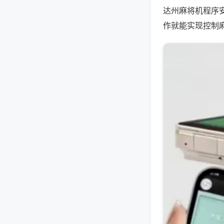
达州麻将机程序
作就能实现控制