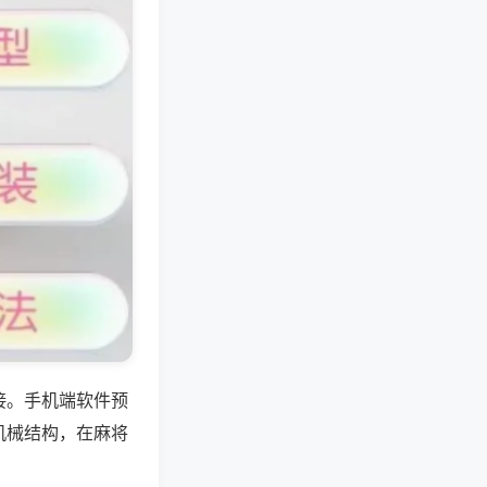
接。手机端软件预
机械结构，在麻将