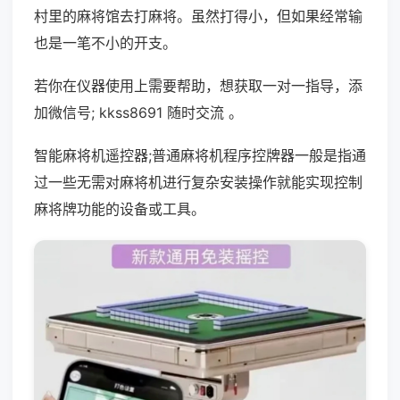
村里的麻将馆去打麻将。虽然打得小，但如果经常输
也是一笔不小的开支。
若你在仪器使用上需要帮助，想获取一对一指导，添
加微信号; kkss8691 随时交流 。
智能麻将机遥控器;普通麻将机程序控牌器一般是指通
过一些无需对麻将机进行复杂安装操作就能实现控制
麻将牌功能的设备或工具。