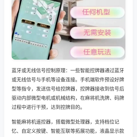
蓝牙或无线信号控制原理：一些智能控牌器通过蓝牙
或无线信号与手机等设备连接。手机端软件预设好牌
型等指令，发送信号给控牌器，控牌器接收到信号后
驱动内部微型电机或机械结构，在麻将机洗牌、码牌
过程中进行干预，达到控牌目的。
智能麻将机遥控器，搭载微型处理器，支持档位记
忆、自定义按键、智能互联等拓展功能，液晶显示款