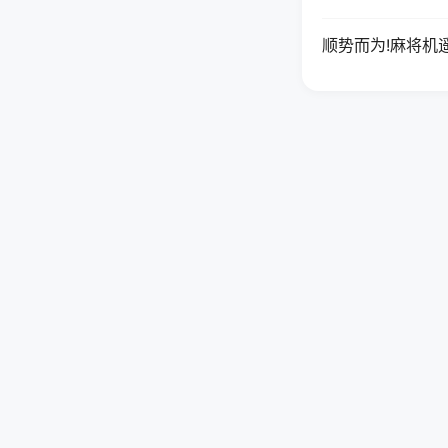
顺势而为!麻将机