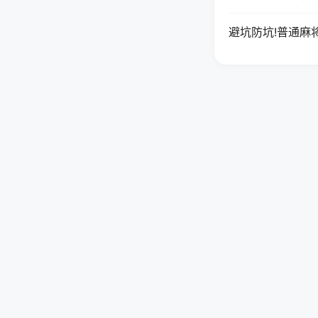
避坑防坑!普通麻