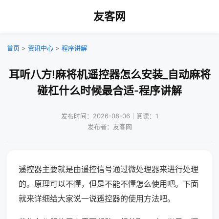
友客网
首页
>
资讯中心
>
程序讲解
耳听八方!麻将机遥控器怎么安装_自动麻将
碰杠什么时候最合适-程序讲解
发布时间：2026-08-06｜阅读：1
发布者：友客网
遥控器主要就是由遥控信号通过微处理器来进行处理
的。原理可以不懂，但是不能不懂怎么使用吧。下面
就来详细给大家说一说遥控器的使用方法吧。