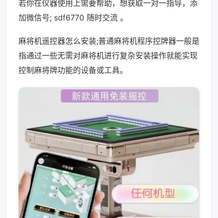
若你在仪器使用上需要帮助，想获取一对一指导，添
加微信号; sdf6770 随时交流 。
麻将机遥控器怎么安装;普通麻将机程序控牌器一般是
指通过一些无需对麻将机进行复杂安装操作就能实现
控制麻将牌功能的设备或工具。