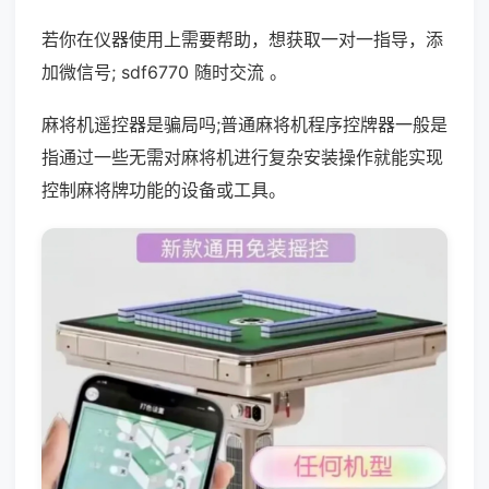
若你在仪器使用上需要帮助，想获取一对一指导，添
加微信号; sdf6770 随时交流 。
麻将机遥控器是骗局吗;普通麻将机程序控牌器一般是
指通过一些无需对麻将机进行复杂安装操作就能实现
控制麻将牌功能的设备或工具。