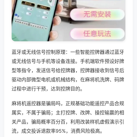
蓝牙或无线信号控制原理：一些智能控牌器通过蓝牙
或无线信号与手机等设备连接。手机端软件预设好牌
型等指令，发送信号给控牌器，控牌器接收到信号后
驱动内部微型电机或机械结构，在麻将机洗牌、码牌
过程中进行干预，达到控牌目的。
麻将机遥控器是骗局吗，正规基础功能遥控产品合规
属实，不属于骗局；主打控牌、改牌、操控输赢的相
关产品，骗局概率百分百，利用改装样机虚假演示引
流，成交投诉退款率95%，消费风险极高。