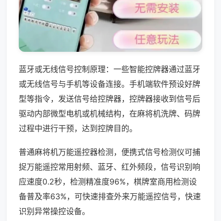
蓝牙或无线信号控制原理：一些智能控牌器通过蓝牙
或无线信号与手机等设备连接。手机端软件预设好牌
型等指令，发送信号给控牌器，控牌器接收到信号后
驱动内部微型电机或机械结构，在麻将机洗牌、码牌
过程中进行干预，达到控牌目的。
普通麻将机万能遥控器检测，便携式信号检测仪可捕
捉万能遥控常用射频、蓝牙、红外频段，信号识别响
应速度0.2秒，检测精准度96%，棋牌室商用检测设
备普及率63%，可快速排查外来万能遥控信号，快速
识别异常操控设备。