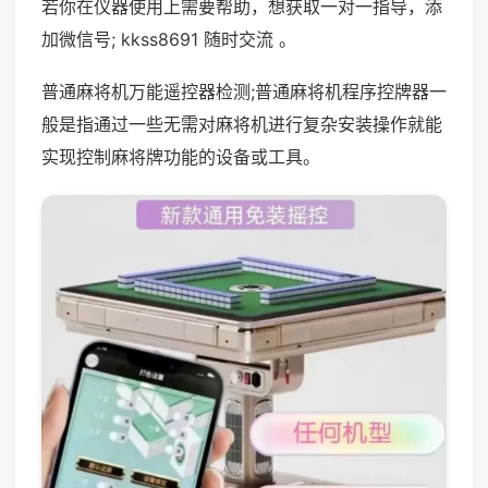
若你在仪器使用上需要帮助，想获取一对一指导，添
加微信号; kkss8691 随时交流 。
普通麻将机万能遥控器检测;普通麻将机程序控牌器一
般是指通过一些无需对麻将机进行复杂安装操作就能
实现控制麻将牌功能的设备或工具。