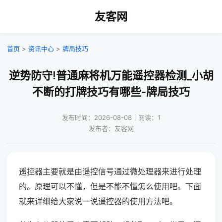
友客网
首页
>
资讯中心
>
牌局技巧
逆势防守!普通麻将机万能遥控器检测_小胡
不断的打牌技巧有哪些-牌局技巧
发布时间：2026-08-08｜阅读：1
发布者：友客网
遥控器主要就是由遥控信号通过微处理器来进行处理
的。原理可以不懂，但是不能不懂怎么使用吧。下面
就来详细给大家说一说遥控器的使用方法吧。