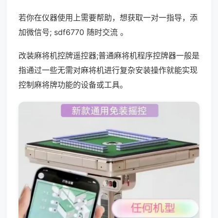
若你在仪器使用上需要帮助，想获取一对一指导，添
加微信号; sdf6770 随时交流 。
改装麻将机控牌遥控器;普通麻将机程序控牌器一般是
指通过一些无需对麻将机进行复杂安装操作就能实现
控制麻将牌功能的设备或工具。