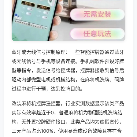
蓝牙或无线信号控制原理：一些智能控牌器通过蓝牙
或无线信号与手机等设备连接。手机端软件预设好牌
型等指令，发送信号给控牌器，控牌器接收到信号后
驱动内部微型电机或机械结构，在麻将机洗牌、码牌
过程中进行干预，达到控牌目的。
改装麻将机控牌遥控器，行业实测数据显示该类产品
实际有效率趋近于0，普通麻将机为物理随机洗牌结
构，无外置控牌硬件接口，此类产品均为虚假宣传，
三无产品占比100%，使用易造成设备故障且存在合