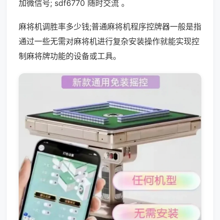
加微信号; sdf6770 随时交流 。
麻将机调胜率多少钱;普通麻将机程序控牌器一般是指
通过一些无需对麻将机进行复杂安装操作就能实现控
制麻将牌功能的设备或工具。