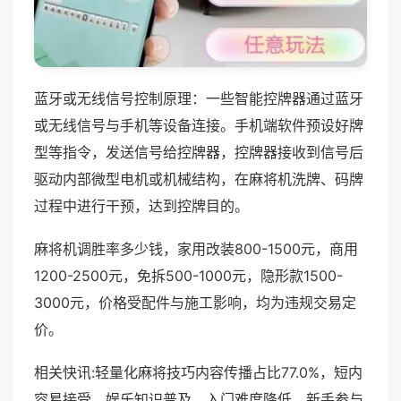
蓝牙或无线信号控制原理：一些智能控牌器通过蓝牙
或无线信号与手机等设备连接。手机端软件预设好牌
型等指令，发送信号给控牌器，控牌器接收到信号后
驱动内部微型电机或机械结构，在麻将机洗牌、码牌
过程中进行干预，达到控牌目的。
麻将机调胜率多少钱，家用改装800-1500元，商用
1200-2500元，免拆500-1000元，隐形款1500-
3000元，价格受配件与施工影响，均为违规交易定
价。
相关快讯:轻量化麻将技巧内容传播占比77.0%，短内
容易接受，娱乐知识普及，入门难度降低，新手参与