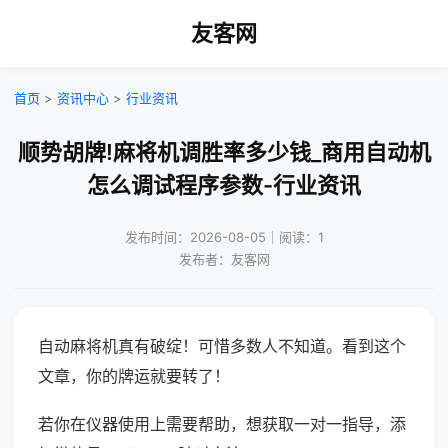
友客网
首页
>
资讯中心
>
行业资讯
顺势胡牌!麻将机调胜率多少钱_商用自动机
怎么调试程序参数-行业资讯
发布时间：2026-08-05｜阅读：1
发布者：友客网
自动麻将机真有破绽！可惜多数人不知道。看到这个
文章，你的牌运就要转了！
若你在仪器使用上需要帮助，想获取一对一指导，添