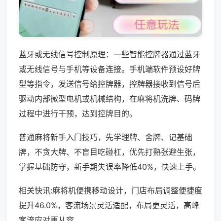
蓝牙或无线信号控制原理：一些智能控牌器通过蓝牙
或无线信号与手机等设备连接。手机端软件预设好牌
型等指令，发送信号给控牌器，控牌器接收到信号后
驱动内部微型电机或机械结构，在麻将机洗牌、码牌
过程中进行干预，达到控牌目的。
普通麻将新手入门技巧，先学理牌、舍牌、记基础
牌，不贪大牌、不盲目吃碰杠，优先打熟张避生张，
掌握基础防守，新手期失误率降低40%，快速上手。
相关快讯:麻将机便携移动设计，门店布局调整便捷度
提升46.0%，客流场景灵活适配，布局更灵活，高峰
客流应对更从容。