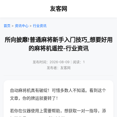
友客网
首页
>
资讯中心
>
行业资讯
所向披靡!普通麻将新手入门技巧_想要好用
的麻将机遥控-行业资讯
发布时间：2026-08-09｜阅读：1
发布者：友客网
自动麻将机真有破绽！可惜多数人不知道。看到这个
文章，你的牌运就要转了！
若你在仪器使用上需要帮助，想获取一对一指导，添