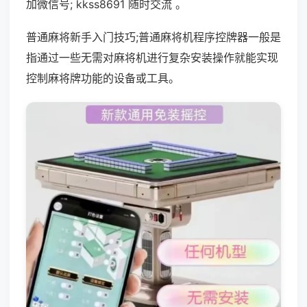
加微信号; kkss8691 随时交流 。
普通麻将新手入门技巧;普通麻将机程序控牌器一般是
指通过一些无需对麻将机进行复杂安装操作就能实现
控制麻将牌功能的设备或工具。