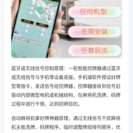
蓝牙或无线信号控制原理：一些智能控牌器通过蓝牙
或无线信号与手机等设备连接。手机端软件预设好牌
型等指令，发送信号给控牌器，控牌器接收到信号后
驱动内部微型电机或机械结构，在麻将机洗牌、码牌
过程中进行干预，达到控牌目的。
自动麻将机拿好牌神器原理，通过无线信号干扰麻将
机主板洗牌、码牌程序，临时调整牌组排列顺序，优