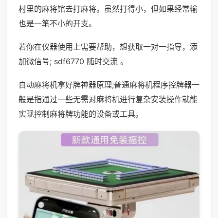
村里的麻将馆去打麻将。虽然打得小，但如果经常输
也是一笔不小的开支。
若你在仪器使用上需要帮助，想获取一对一指导，添
加微信号; sdf6770 随时交流 。
自动麻将机拿好牌神器原理;普通麻将机程序控牌器一
般是指通过一些无需对麻将机进行复杂安装操作就能
实现控制麻将牌功能的设备或工具。