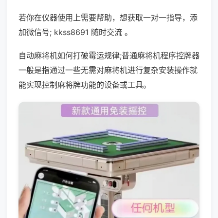
若你在仪器使用上需要帮助，想获取一对一指导，添
加微信号; kkss8691 随时交流 。
自动麻将机如何打破霉运规律;普通麻将机程序控牌器
一般是指通过一些无需对麻将机进行复杂安装操作就
能实现控制麻将牌功能的设备或工具。