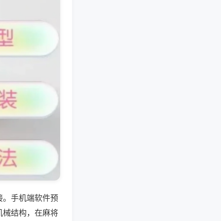
接。手机端软件预
机械结构，在麻将