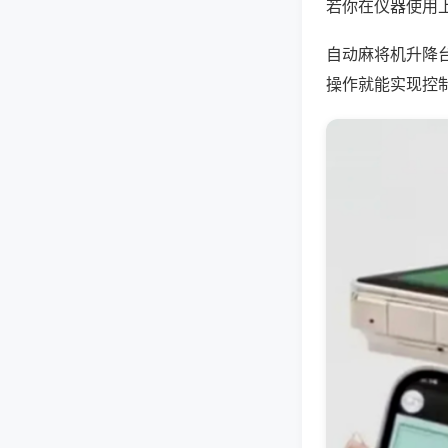
若你在仪器使用上
自动麻将机升降
操作就能实现控