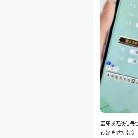
蓝牙或无线信号
设好牌型等指令