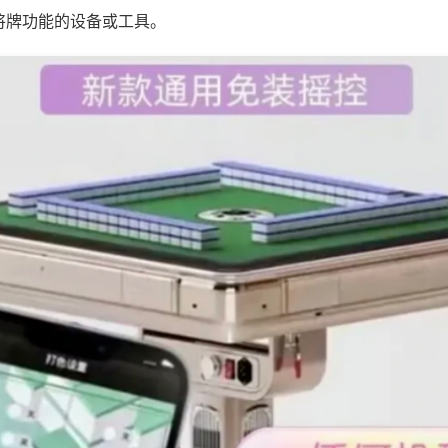
将牌功能的设备或工具。