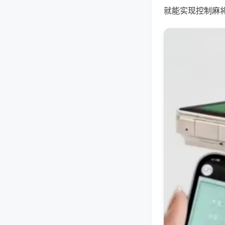
就能实现控制麻