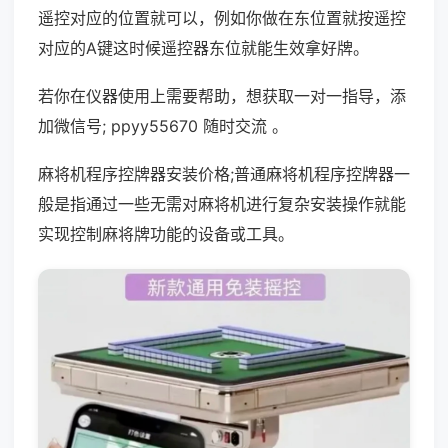
遥控对应的位置就可以，例如你做在东位置就按遥控
对应的A键这时候遥控器东位就能生效拿好牌。
若你在仪器使用上需要帮助，想获取一对一指导，添
加微信号; ppyy55670 随时交流 。
麻将机程序控牌器安装价格;普通麻将机程序控牌器一
般是指通过一些无需对麻将机进行复杂安装操作就能
实现控制麻将牌功能的设备或工具。