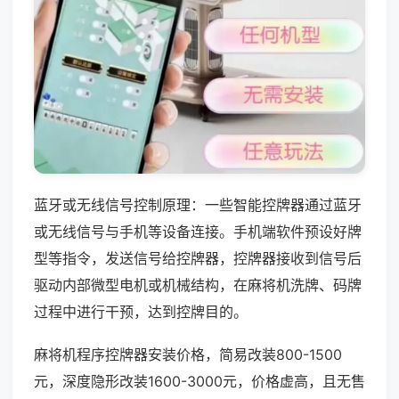
蓝牙或无线信号控制原理：一些智能控牌器通过蓝牙
或无线信号与手机等设备连接。手机端软件预设好牌
型等指令，发送信号给控牌器，控牌器接收到信号后
驱动内部微型电机或机械结构，在麻将机洗牌、码牌
过程中进行干预，达到控牌目的。
麻将机程序控牌器安装价格，简易改装800-1500
元，深度隐形改装1600-3000元，价格虚高，且无售