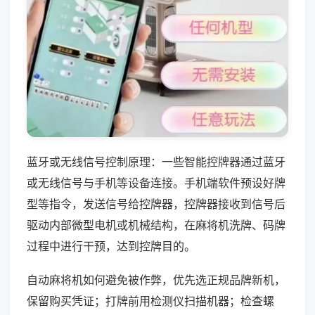
蓝牙或无线信号控制原理：一些智能控牌器通过蓝牙
或无线信号与手机等设备连接。手机端软件预设好牌
型等指令，发送信号给控牌器，控牌器接收到信号后
驱动内部微型电机或机械结构，在麻将机洗牌、码牌
过程中进行干预，达到控牌目的。
自动麻将机如何避免被作弊，优先选正规品牌新机，
保留购买凭证；打牌前用检测仪扫描机器；检查螺