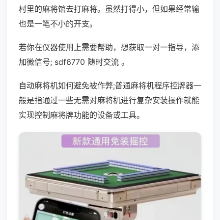
村里的麻将馆去打麻将。虽然打得小，但如果经常输
也是一笔不小的开支。
若你在仪器使用上需要帮助，想获取一对一指导，添
加微信号; sdf6770 随时交流 。
自动麻将机如何避免被作弊;普通麻将机程序控牌器一
般是指通过一些无需对麻将机进行复杂安装操作就能
实现控制麻将牌功能的设备或工具。