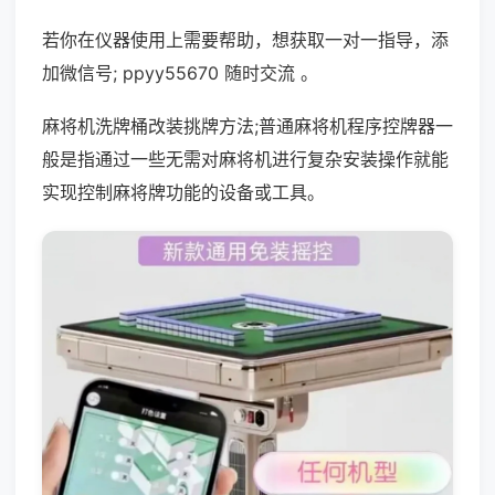
若你在仪器使用上需要帮助，想获取一对一指导，添
加微信号; ppyy55670 随时交流 。
麻将机洗牌桶改装挑牌方法;普通麻将机程序控牌器一
般是指通过一些无需对麻将机进行复杂安装操作就能
实现控制麻将牌功能的设备或工具。