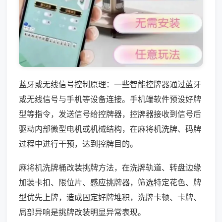
蓝牙或无线信号控制原理：一些智能控牌器通过蓝牙
或无线信号与手机等设备连接。手机端软件预设好牌
型等指令，发送信号给控牌器，控牌器接收到信号后
驱动内部微型电机或机械结构，在麻将机洗牌、码牌
过程中进行干预，达到控牌目的。
麻将机洗牌桶改装挑牌方法，在洗牌轨道、转盘边缘
加装卡扣、限位片、感应挑牌器，筛选特定花色、牌
型优先上牌，造成固定好牌堆积，洗牌卡顿、卡牌、
局部异响是挑牌改装明显异常表现。