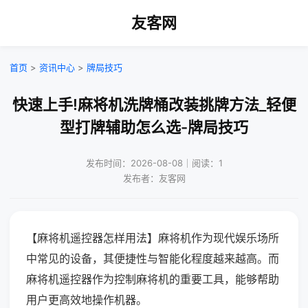
友客网
首页
>
资讯中心
>
牌局技巧
快速上手!麻将机洗牌桶改装挑牌方法_轻便
型打牌辅助怎么选-牌局技巧
发布时间：2026-08-08｜阅读：1
发布者：友客网
【麻将机遥控器怎样用法】麻将机作为现代娱乐场所
中常见的设备，其便捷性与智能化程度越来越高。而
麻将机遥控器作为控制麻将机的重要工具，能够帮助
用户更高效地操作机器。