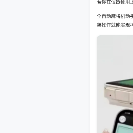
若你在仪器使用上
全自动麻将机动
装操作就能实现