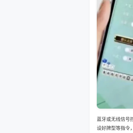
蓝牙或无线信号
设好牌型等指令