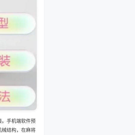
接。手机端软件预
机械结构，在麻将