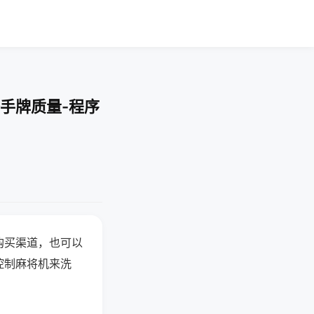
手牌质量-程序
购买渠道，也可以
控制麻将机来洗